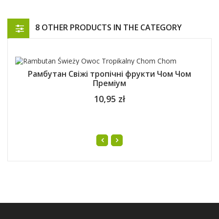
8 OTHER PRODUCTS IN THE CATEGORY
Рамбутан Свіжі тропічні фрукти Чом Чом
Преміум
10,95 zł