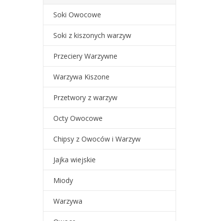
Soki Owocowe
Soki z kiszonych warzyw
Przeciery Warzywne
Warzywa Kiszone
Przetwory z warzyw
Octy Owocowe
Chipsy z Owoców i Warzyw
Jajka wiejskie
Miody
Warzywa